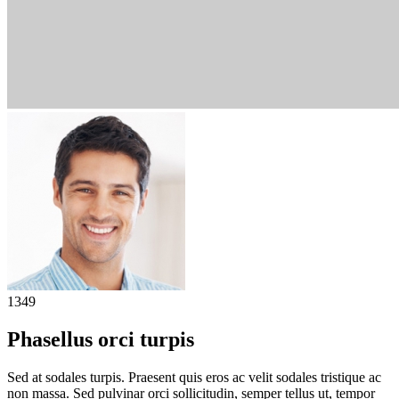
1349
Phasellus orci turpis
Sed at sodales turpis. Praesent quis eros ac velit sodales tristique ac
non massa. Sed pulvinar orci sollicitudin, semper tellus ut, tempor