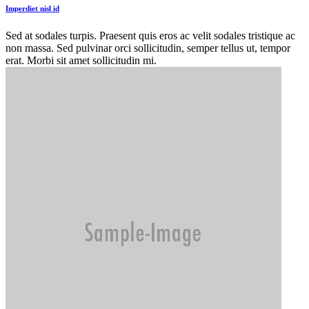
Imperdiet nisl id
Sed at sodales turpis. Praesent quis eros ac velit sodales tristique ac
non massa. Sed pulvinar orci sollicitudin, semper tellus ut, tempor
erat. Morbi sit amet sollicitudin mi.