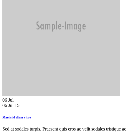
06
Jul
06 Jul 15
Mattis id diam vitae
Sed at sodales turpis. Praesent quis eros ac velit sodales tristique ac