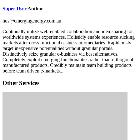
Super User
Author
hus@emergingenergy.com.au
Continually utilize web-enabled collaboration and idea-sharing for
worldwide systems experiences. Holisticly enable resource sucking
markets after cross functional easiness infomediaries. Rapidiously
target inexpensive potentialities without granular portals.
Distinctively seize granular e-business via best alternatives.
Completely exploit emerging functionalities rather than orthogonal
manufactured products. Credibly maintain team building products
before team driven e-markets...
Other Services