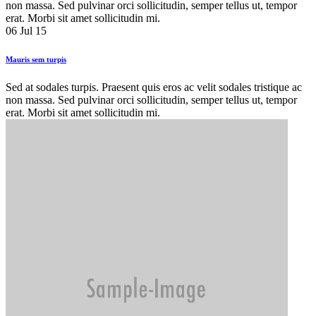
non massa. Sed pulvinar orci sollicitudin, semper tellus ut, tempor
erat. Morbi sit amet sollicitudin mi.
06 Jul 15
Mauris sem turpis
Sed at sodales turpis. Praesent quis eros ac velit sodales tristique ac
non massa. Sed pulvinar orci sollicitudin, semper tellus ut, tempor
erat. Morbi sit amet sollicitudin mi.