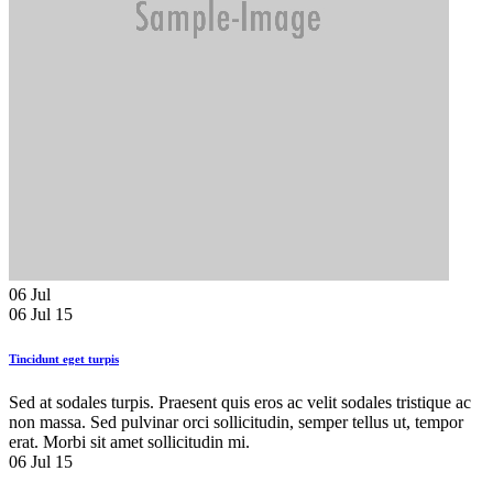
06
Jul
06 Jul 15
Tincidunt eget turpis
Sed at sodales turpis. Praesent quis eros ac velit sodales tristique ac
non massa. Sed pulvinar orci sollicitudin, semper tellus ut, tempor
erat. Morbi sit amet sollicitudin mi.
06 Jul 15