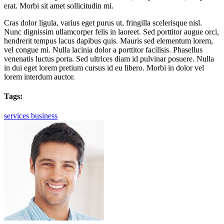
erat. Morbi sit amet sollicitudin mi.
Cras dolor ligula, varius eget purus ut, fringilla scelerisque nisl.
Nunc dignissim ullamcorper felis in laoreet. Sed porttitor augue orci,
hendrerit tempus lacus dapibus quis. Mauris sed elementum lorem,
vel congue mi. Nulla lacinia dolor a porttitor facilisis. Phasellus
venenatis luctus porta. Sed ultrices diam id pulvinar posuere. Nulla
in dui eget lorem pretium cursus id eu libero. Morbi in dolor vel
lorem interdum auctor.
Tags:
services
business